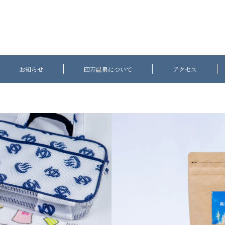
お知らせ
四万温泉について
アクセス