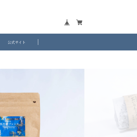
公式サイト