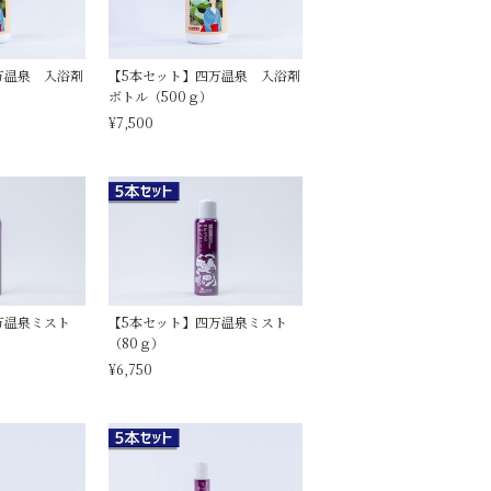
万温泉 入浴剤
【5本セット】四万温泉 入浴剤
ボトル（500ｇ）
¥7,500
万温泉ミスト
【5本セット】四万温泉ミスト
（80ｇ）
¥6,750