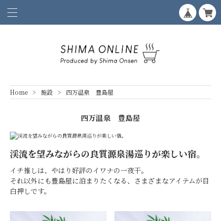
Home
施設
四万温泉 豊島屋
四万温泉 豊島屋
渓流を望みながらの良質源泉湯巡りが楽しい宿。
イチ推しは、やはり好評のイワナの一夜干。
それ以外にも豊島屋に泊まりたくなる、さまざまなアイテムが目
白押しです。