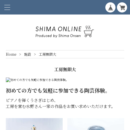
Home
施設
工房無限大
工房無限大
初めての方でも気軽に参加できる陶芸体験。
ピアノを弾くうさぎはじめ、
工房を営む水野さん一家の作品をお買い求めいただけます。